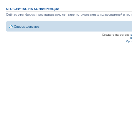
КТО СЕЙЧАС НА КОНФЕРЕНЦИИ
Сейчас этот форум просматривают: нет зарегистрированных пользователей и гост
Список форумов
Создано на основе
R
Рус