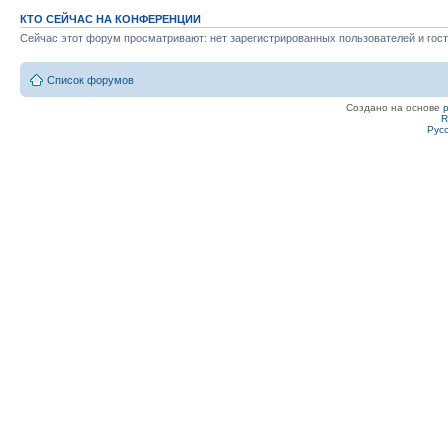
КТО СЕЙЧАС НА КОНФЕРЕНЦИИ
Сейчас этот форум просматривают: нет зарегистрированных пользователей и гост
Список форумов
Создано на основе
R
Рус