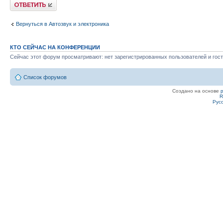
Ответить
Вернуться в Автозвук и электроника
КТО СЕЙЧАС НА КОНФЕРЕНЦИИ
Сейчас этот форум просматривают: нет зарегистрированных пользователей и гост
Список форумов
Создано на основе
R
Рус