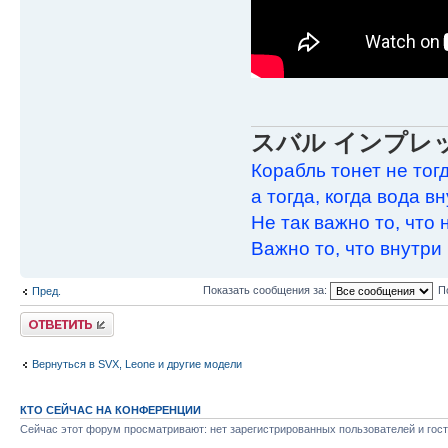
スバル インプレ
Корабль тонет не тогд
а тогда, когда вода в
Не так важно то, что 
Важно то, что внутри 
Показать сообщения за:
П
Пред.
Ответить
Вернуться в SVX, Leone и другие модели
КТО СЕЙЧАС НА КОНФЕРЕНЦИИ
Сейчас этот форум просматривают: нет зарегистрированных пользователей и гост