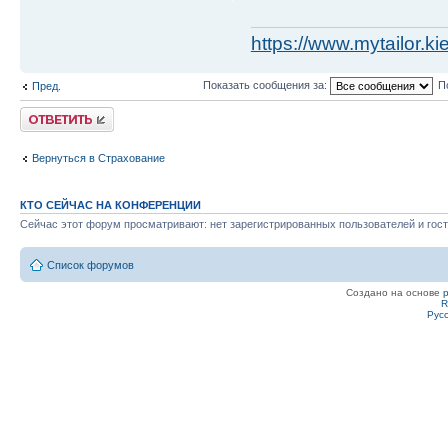
https://www.mytailor.ki
Показать сообщения за:
П
Пред.
Ответить
Вернуться в Страхование
КТО СЕЙЧАС НА КОНФЕРЕНЦИИ
Сейчас этот форум просматривают: нет зарегистрированных пользователей и гост
Список форумов
Создано на основе
R
Рус