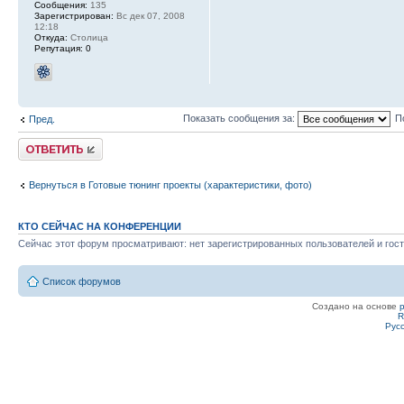
Сообщения:
135
Зарегистрирован:
Вс дек 07, 2008
12:18
Откуда:
Столица
Репутация:
0
Показать сообщения за:
П
Пред.
Ответить
Вернуться в Готовые тюнинг проекты (характеристики, фото)
КТО СЕЙЧАС НА КОНФЕРЕНЦИИ
Сейчас этот форум просматривают: нет зарегистрированных пользователей и гост
Список форумов
Создано на основе
R
Рус