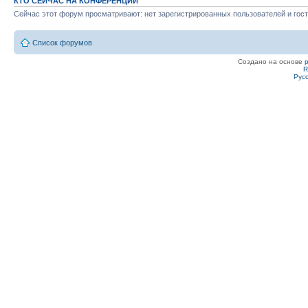
КТО СЕЙЧАС НА КОНФЕРЕНЦИИ
Сейчас этот форум просматривают: нет зарегистрированных пользователей и гост
Список форумов
Создано на основе
R
Рус