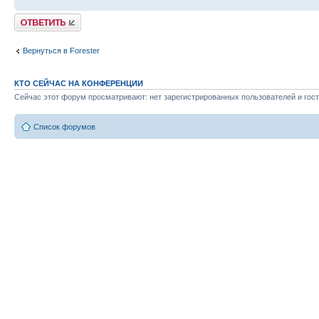
Ответить
Вернуться в Forester
КТО СЕЙЧАС НА КОНФЕРЕНЦИИ
Сейчас этот форум просматривают: нет зарегистрированных пользователей и гост
Список форумов