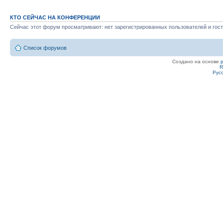
КТО СЕЙЧАС НА КОНФЕРЕНЦИИ
Сейчас этот форум просматривают: нет зарегистрированных пользователей и гост
Список форумов
Создано на основе
R
Рус