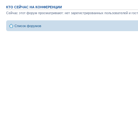
КТО СЕЙЧАС НА КОНФЕРЕНЦИИ
Сейчас этот форум просматривают: нет зарегистрированных пользователей и гост
Список форумов