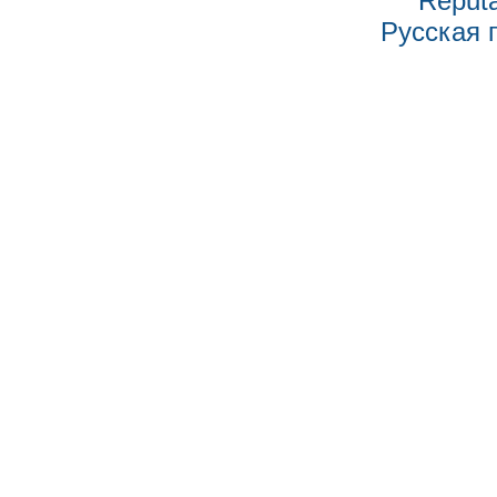
Reputa
Русская 