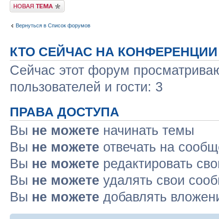
Новая тема
Вернуться в Список форумов
КТО СЕЙЧАС НА КОНФЕРЕНЦИИ
Сейчас этот форум просматриваю
пользователей и гости: 3
ПРАВА ДОСТУПА
Вы
не можете
начинать темы
Вы
не можете
отвечать на сооб
Вы
не можете
редактировать св
Вы
не можете
удалять свои соо
Вы
не можете
добавлять вложен