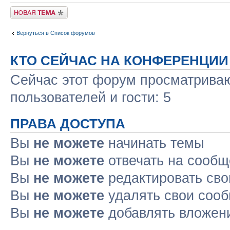
Новая тема
Вернуться в Список форумов
КТО СЕЙЧАС НА КОНФЕРЕНЦИИ
Сейчас этот форум просматриваю
пользователей и гости: 5
ПРАВА ДОСТУПА
Вы
не можете
начинать темы
Вы
не можете
отвечать на сооб
Вы
не можете
редактировать св
Вы
не можете
удалять свои соо
Вы
не можете
добавлять вложен