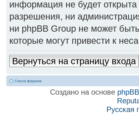
информация не будет открыта
разрешения, ни администраци
ни phpBB Group не может быть
которые могут привести к нес
Вернуться на страницу входа
Список форумов
Создано на основе
phpB
Reputa
Русская 