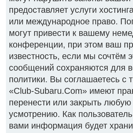
предоставляет услуги хостинг
или международное право. По
могут привести к вашему нем
конференции, при этом ваш пр
известность, если мы сочтём э
сообщений сохраняются для в
политики. Вы соглашаетесь с 
«Club-Subaru.Com» имеют прав
перенести или закрыть любую
усмотрению. Как пользователь
вами информация будет хранит