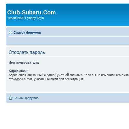
Club-Subaru.Com
Украинский Субару Клуб
Список форумов
Отослать пароль
Имя пользователя:
Адрес email:
Адрес email, связанный с вашей учётной записью. Если вы не изменили его в Ли
это адрес e-mail, указанный вами при регистрации.
Список форумов