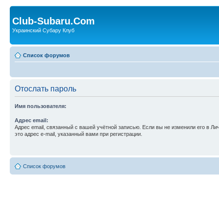
Club-Subaru.Com
Украинский Субару Клуб
Список форумов
Отослать пароль
Имя пользователя:
Адрес email:
Адрес email, связанный с вашей учётной записью. Если вы не изменили его в Ли
это адрес e-mail, указанный вами при регистрации.
Список форумов