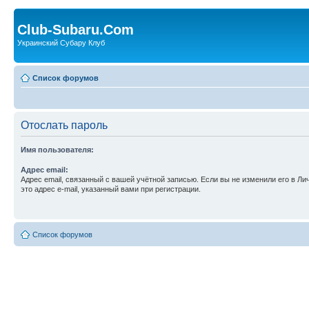
Club-Subaru.Com
Украинский Субару Клуб
Список форумов
Отослать пароль
Имя пользователя:
Адрес email:
Адрес email, связанный с вашей учётной записью. Если вы не изменили его в Ли
это адрес e-mail, указанный вами при регистрации.
Список форумов