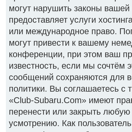
могут нарушить законы вашей 
предоставляет услуги хостинг
или международное право. По
могут привести к вашему нем
конференции, при этом ваш пр
известность, если мы сочтём э
сообщений сохраняются для в
политики. Вы соглашаетесь с 
«Club-Subaru.Com» имеют прав
перенести или закрыть любую
усмотрению. Как пользователь