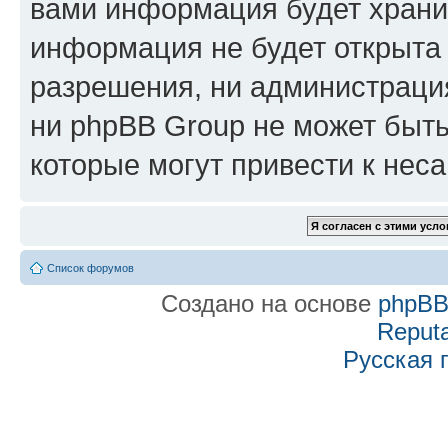
вами информация будет хранит
информация не будет открыта
разрешения, ни администраци
ни phpBB Group не может быть
которые могут привести к нес
Список форумов
Создано на основе
phpB
Reputa
Русская 