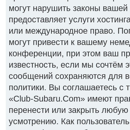
могут нарушить законы вашей 
предоставляет услуги хостинг
или международное право. По
могут привести к вашему нем
конференции, при этом ваш пр
известность, если мы сочтём э
сообщений сохраняются для в
политики. Вы соглашаетесь с 
«Club-Subaru.Com» имеют прав
перенести или закрыть любую
усмотрению. Как пользователь