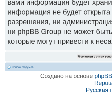
вами информация будет хранит
информация не будет открыта
разрешения, ни администраци
ни phpBB Group не может быть
которые могут привести к нес
Список форумов
Создано на основе
phpB
Reputa
Русская 