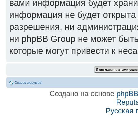
вами информация будет хранит
информация не будет открыта
разрешения, ни администраци
ни phpBB Group не может быть
которые могут привести к нес
Список форумов
Создано на основе
phpB
Reputa
Русская 