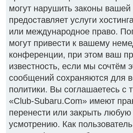
могут нарушить законы вашей 
предоставляет услуги хостинг
или международное право. По
могут привести к вашему нем
конференции, при этом ваш пр
известность, если мы сочтём э
сообщений сохраняются для в
политики. Вы соглашаетесь с 
«Club-Subaru.Com» имеют прав
перенести или закрыть любую
усмотрению. Как пользователь