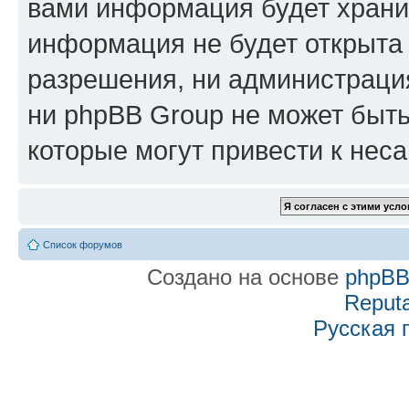
вами информация будет хранит
информация не будет открыта
разрешения, ни администраци
ни phpBB Group не может быть
которые могут привести к нес
Список форумов
Создано на основе
phpB
Reputa
Русская 