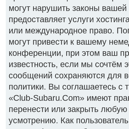
могут нарушить законы вашей 
предоставляет услуги хостинг
или международное право. По
могут привести к вашему нем
конференции, при этом ваш пр
известность, если мы сочтём э
сообщений сохраняются для в
политики. Вы соглашаетесь с 
«Club-Subaru.Com» имеют прав
перенести или закрыть любую
усмотрению. Как пользователь