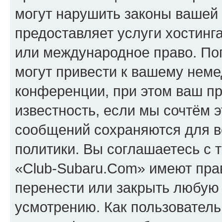
могут нарушить законы вашей 
предоставляет услуги хостинг
или международное право. По
могут привести к вашему нем
конференции, при этом ваш пр
известность, если мы сочтём э
сообщений сохраняются для в
политики. Вы соглашаетесь с 
«Club-Subaru.Com» имеют прав
перенести или закрыть любую
усмотрению. Как пользователь