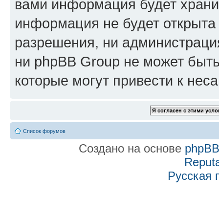
вами информация будет хранит
информация не будет открыта
разрешения, ни администраци
ни phpBB Group не может быть
которые могут привести к нес
Список форумов
Создано на основе
phpB
Reputa
Русская 