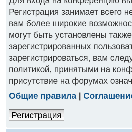
Для входа на конференцию вы
Регистрация занимает всего н
вам более широкие возможнос
могут быть установлены такж
зарегистрированных пользова
зарегистрироваться, вам след
политикой, принятыми на конф
присутствие на форумах означ
Общие правила
|
Соглашени
Регистрация