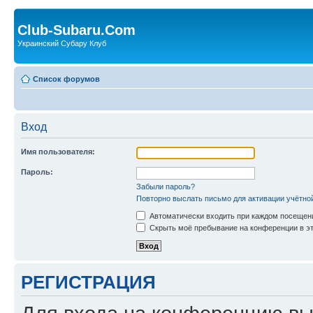
Club-Subaru.Com
Украинский Субару Клуб
Список форумов
Вход
Имя пользователя:
Пароль:
Забыли пароль?
Повторно выслать письмо для активации учётно
Автоматически входить при каждом посещен
Скрыть моё пребывание на конференции в эт
РЕГИСТРАЦИЯ