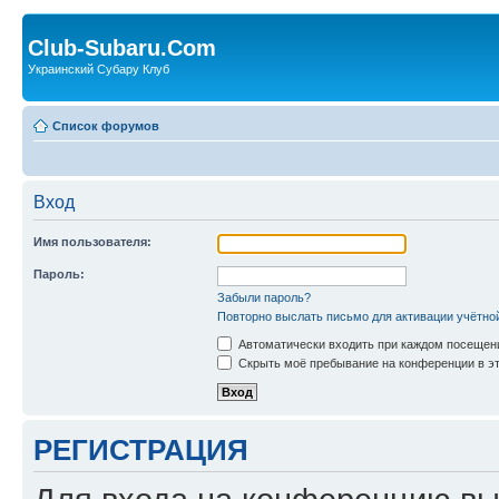
Club-Subaru.Com
Украинский Субару Клуб
Список форумов
Вход
Имя пользователя:
Пароль:
Забыли пароль?
Повторно выслать письмо для активации учётно
Автоматически входить при каждом посещен
Скрыть моё пребывание на конференции в эт
РЕГИСТРАЦИЯ