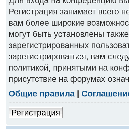
Для входа на конференцию вы
Регистрация занимает всего н
вам более широкие возможнос
могут быть установлены такж
зарегистрированных пользова
зарегистрироваться, вам след
политикой, принятыми на конф
присутствие на форумах означ
Общие правила
|
Соглашени
Регистрация