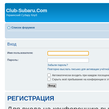
Club-Subaru.Com
Украинский Субару Клуб
Список форумов
Вход
Имя пользователя:
Пароль:
Забыли пароль?
Повторно выслать письмо для активации учётно
Автоматически входить при каждом посещен
Скрыть моё пребывание на конференции в эт
РЕГИСТРАЦИЯ