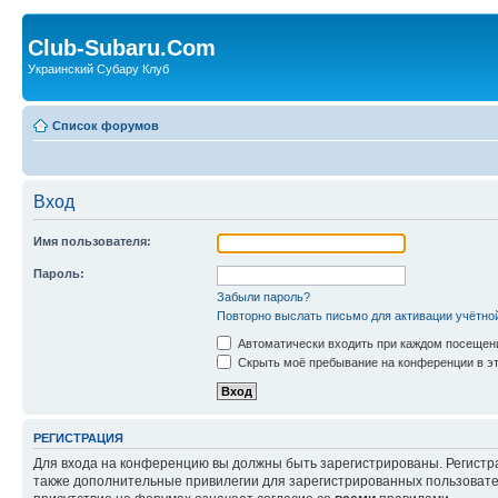
Club-Subaru.Com
Украинский Субару Клуб
Список форумов
Вход
Имя пользователя:
Пароль:
Забыли пароль?
Повторно выслать письмо для активации учётно
Автоматически входить при каждом посещен
Скрыть моё пребывание на конференции в эт
РЕГИСТРАЦИЯ
Для входа на конференцию вы должны быть зарегистрированы. Регистр
также дополнительные привилегии для зарегистрированных пользовател