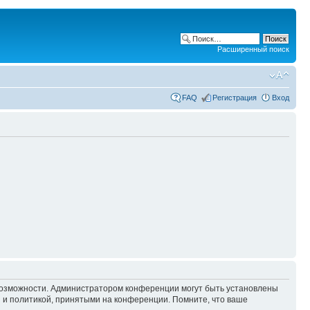
Расширенный поиск
FAQ
Регистрация
Вход
 возможности. Администратором конференции могут быть установлены
 и политикой, принятыми на конференции. Помните, что ваше