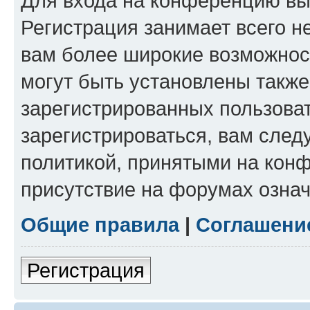
Для входа на конференцию вы
Регистрация занимает всего н
вам более широкие возможнос
могут быть установлены такж
зарегистрированных пользова
зарегистрироваться, вам след
политикой, принятыми на конф
присутствие на форумах означ
Общие правила
|
Соглашени
Регистрация