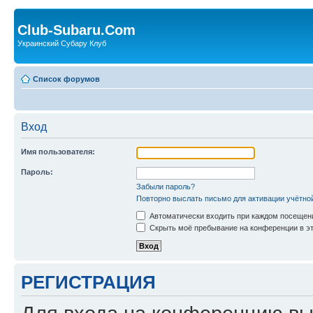
Club-Subaru.Com
Украинский Субару Клуб
Список форумов
Вход
Имя пользователя:
Пароль:
Забыли пароль?
Повторно выслать письмо для активации учётно
Автоматически входить при каждом посещен
Скрыть моё пребывание на конференции в эт
РЕГИСТРАЦИЯ