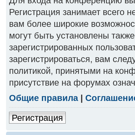
Для входа на конференцию вы
Регистрация занимает всего н
вам более широкие возможнос
могут быть установлены такж
зарегистрированных пользова
зарегистрироваться, вам след
политикой, принятыми на конф
присутствие на форумах означ
Общие правила
|
Соглашени
Регистрация