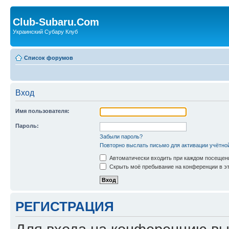
Club-Subaru.Com
Украинский Субару Клуб
Список форумов
Вход
Имя пользователя:
Пароль:
Забыли пароль?
Повторно выслать письмо для активации учётно
Автоматически входить при каждом посещен
Скрыть моё пребывание на конференции в эт
РЕГИСТРАЦИЯ