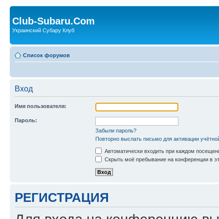
Club-Subaru.Com
Украинский Субару Клуб
Список форумов
Вход
Имя пользователя:
Пароль:
Забыли пароль?
Повторно выслать письмо для активации учётно
Автоматически входить при каждом посещен
Скрыть моё пребывание на конференции в эт
РЕГИСТРАЦИЯ