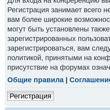
Для входа на конференцию вы
Регистрация занимает всего н
вам более широкие возможнос
могут быть установлены такж
зарегистрированных пользова
зарегистрироваться, вам след
политикой, принятыми на конф
присутствие на форумах означ
Общие правила
|
Соглашени
Регистрация