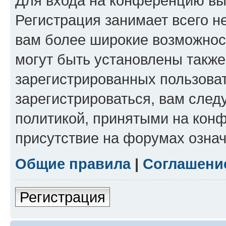
Для входа на конференцию вы
Регистрация занимает всего н
вам более широкие возможнос
могут быть установлены такж
зарегистрированных пользова
зарегистрироваться, вам след
политикой, принятыми на конф
присутствие на форумах означ
Общие правила
|
Соглашени
Регистрация