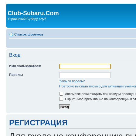
Club-Subaru.Com
Украинский Субару Клуб
Список форумов
Вход
Имя пользователя:
Пароль:
Забыли пароль?
Повторно выслать письмо для активации учётно
Автоматически входить при каждом посещен
Скрыть моё пребывание на конференции в эт
РЕГИСТРАЦИЯ