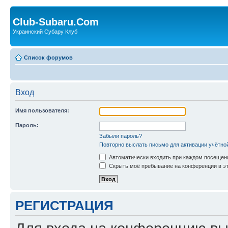
Club-Subaru.Com
Украинский Субару Клуб
Список форумов
Вход
Имя пользователя:
Пароль:
Забыли пароль?
Повторно выслать письмо для активации учётно
Автоматически входить при каждом посещен
Скрыть моё пребывание на конференции в эт
РЕГИСТРАЦИЯ