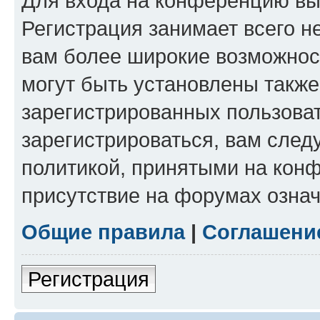
Для входа на конференцию вы
Регистрация занимает всего н
вам более широкие возможнос
могут быть установлены такж
зарегистрированных пользова
зарегистрироваться, вам след
политикой, принятыми на конф
присутствие на форумах означ
Общие правила
|
Соглашени
Регистрация