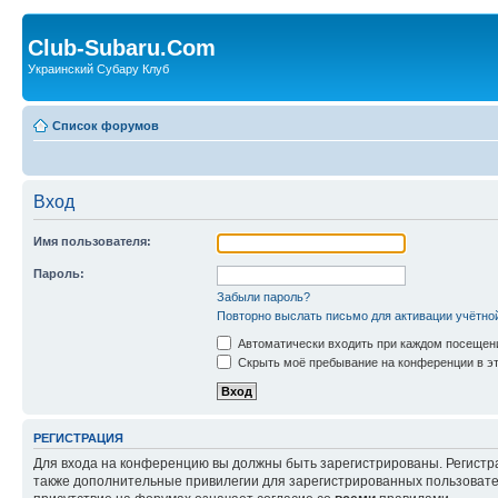
Club-Subaru.Com
Украинский Субару Клуб
Список форумов
Вход
Имя пользователя:
Пароль:
Забыли пароль?
Повторно выслать письмо для активации учётно
Автоматически входить при каждом посещен
Скрыть моё пребывание на конференции в эт
РЕГИСТРАЦИЯ
Для входа на конференцию вы должны быть зарегистрированы. Регистр
также дополнительные привилегии для зарегистрированных пользовател