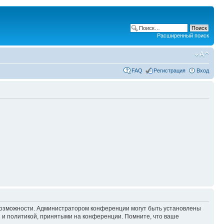
Расширенный поиск
FAQ
Регистрация
Вход
 возможности. Администратором конференции могут быть установлены
 и политикой, принятыми на конференции. Помните, что ваше