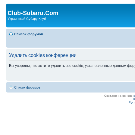
Club-Subaru.Com
Украинский Субару Клуб
Список форумов
Удалить cookies конференции
Вы уверены, что хотите удалить все cookie, установленные данным фо
Список форумов
Создано на основе
R
Рус