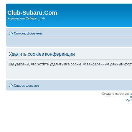
Club-Subaru.Com
Украинский Субару Клуб
Список форумов
Удалить cookies конференции
Вы уверены, что хотите удалить все cookie, установленные данным фо
Список форумов
Создано на основе
R
Рус