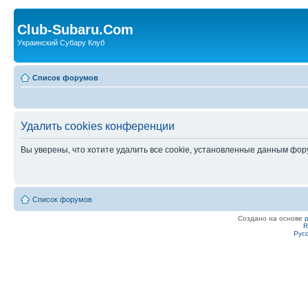
Club-Subaru.Com
Украинский Субару Клуб
Список форумов
Удалить cookies конференции
Вы уверены, что хотите удалить все cookie, установленные данным фо
Список форумов
Создано на основе
R
Рус