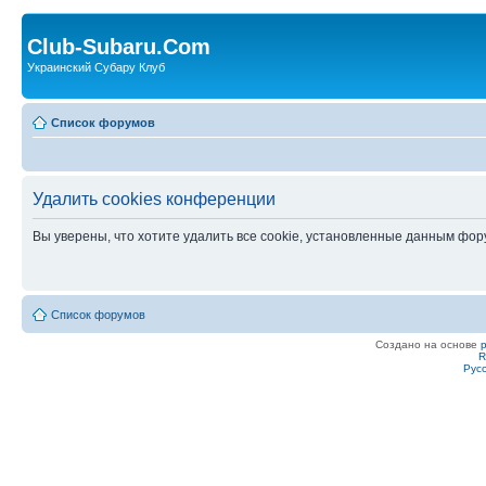
Club-Subaru.Com
Украинский Субару Клуб
Список форумов
Удалить cookies конференции
Вы уверены, что хотите удалить все cookie, установленные данным фо
Список форумов
Создано на основе
R
Рус