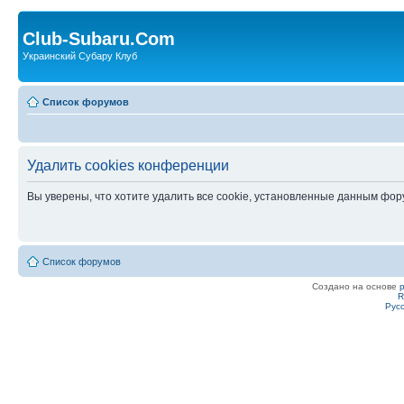
Club-Subaru.Com
Украинский Субару Клуб
Список форумов
Удалить cookies конференции
Вы уверены, что хотите удалить все cookie, установленные данным фо
Список форумов
Создано на основе
R
Рус