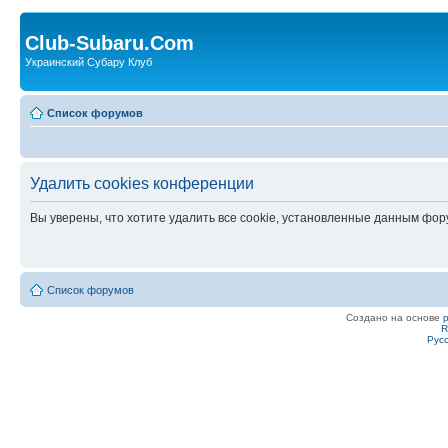
Club-Subaru.Com
Украинский Субару Клуб
Список форумов
Удалить cookies конференции
Вы уверены, что хотите удалить все cookie, установленные данным фо
Список форумов
Создано на основе
R
Рус