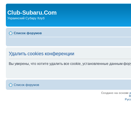
Club-Subaru.Com
Украинский Субару Клуб
Список форумов
Удалить cookies конференции
Вы уверены, что хотите удалить все cookie, установленные данным фо
Список форумов
Создано на основе
R
Рус