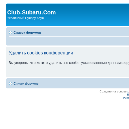
Club-Subaru.Com
Украинский Субару Клуб
Список форумов
Удалить cookies конференции
Вы уверены, что хотите удалить все cookie, установленные данным фо
Список форумов
Создано на основе
R
Рус