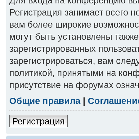
Для входа на конференцию вы
Регистрация занимает всего н
вам более широкие возможнос
могут быть установлены такж
зарегистрированных пользова
зарегистрироваться, вам след
политикой, принятыми на конф
присутствие на форумах означ
Общие правила
|
Соглашени
Регистрация