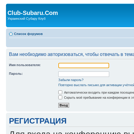
Club-Subaru.Com
Украинский Субару Клуб
Список форумов
Вам необходимо авторизоваться, чтобы отвечать в тем
Имя пользователя:
Пароль:
Забыли пароль?
Повторно выслать письмо для активации учётно
Автоматически входить при каждом посещен
Скрыть моё пребывание на конференции в эт
РЕГИСТРАЦИЯ