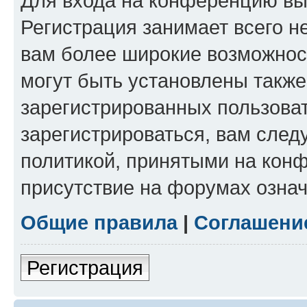
Для входа на конференцию вы
Регистрация занимает всего н
вам более широкие возможнос
могут быть установлены такж
зарегистрированных пользова
зарегистрироваться, вам след
политикой, принятыми на конф
присутствие на форумах означ
Общие правила
|
Соглашени
Регистрация