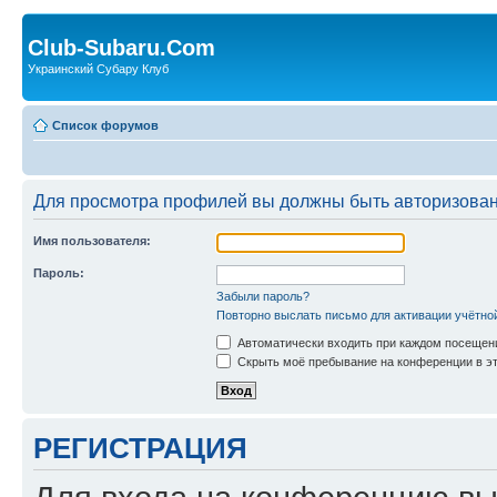
Club-Subaru.Com
Украинский Субару Клуб
Список форумов
Для просмотра профилей вы должны быть авторизова
Имя пользователя:
Пароль:
Забыли пароль?
Повторно выслать письмо для активации учётно
Автоматически входить при каждом посещен
Скрыть моё пребывание на конференции в эт
РЕГИСТРАЦИЯ