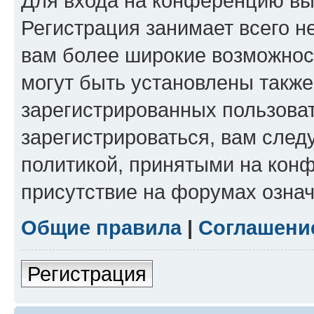
Для входа на конференцию вы
Регистрация занимает всего н
вам более широкие возможнос
могут быть установлены такж
зарегистрированных пользова
зарегистрироваться, вам след
политикой, принятыми на конф
присутствие на форумах означ
Общие правила
|
Соглашени
Регистрация