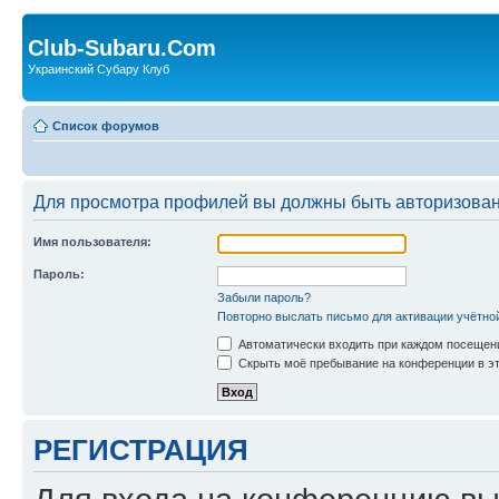
Club-Subaru.Com
Украинский Субару Клуб
Список форумов
Для просмотра профилей вы должны быть авторизова
Имя пользователя:
Пароль:
Забыли пароль?
Повторно выслать письмо для активации учётно
Автоматически входить при каждом посещен
Скрыть моё пребывание на конференции в эт
РЕГИСТРАЦИЯ