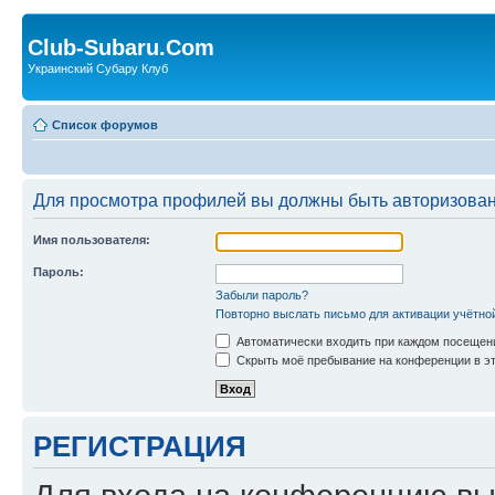
Club-Subaru.Com
Украинский Субару Клуб
Список форумов
Для просмотра профилей вы должны быть авторизова
Имя пользователя:
Пароль:
Забыли пароль?
Повторно выслать письмо для активации учётно
Автоматически входить при каждом посещен
Скрыть моё пребывание на конференции в эт
РЕГИСТРАЦИЯ