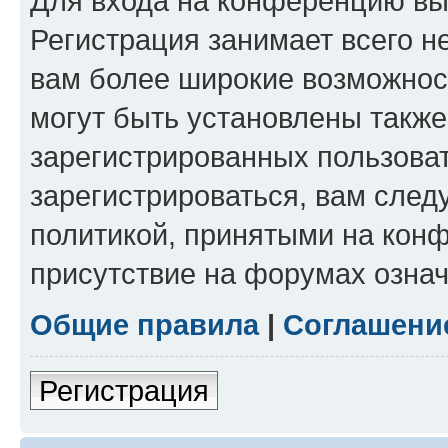
Для входа на конференцию вы
Регистрация занимает всего н
вам более широкие возможнос
могут быть установлены такж
зарегистрированных пользова
зарегистрироваться, вам след
политикой, принятыми на конф
присутствие на форумах означ
Общие правила
|
Соглашени
Регистрация