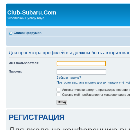
Club-Subaru.Com
Украинский Субару Клуб
Список форумов
Для просмотра профилей вы должны быть авторизова
Имя пользователя:
Пароль:
Забыли пароль?
Повторно выслать письмо для активации учётно
Автоматически входить при каждом посещен
Скрыть моё пребывание на конференции в эт
РЕГИСТРАЦИЯ