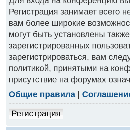
Для входа на конференцию вы
Регистрация занимает всего н
вам более широкие возможнос
могут быть установлены такж
зарегистрированных пользова
зарегистрироваться, вам след
политикой, принятыми на конф
присутствие на форумах означ
Общие правила
|
Соглашени
Регистрация