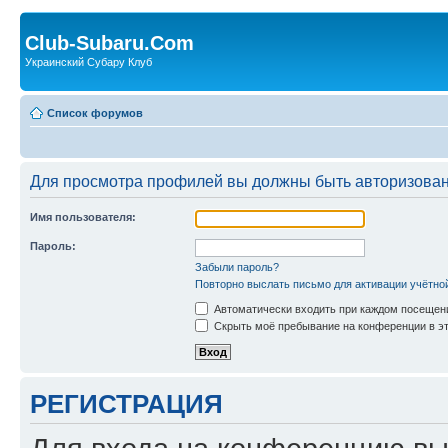
Club-Subaru.Com
Украинский Субару Клуб
Список форумов
Для просмотра профилей вы должны быть авторизова
Имя пользователя:
Пароль:
Забыли пароль?
Повторно выслать письмо для активации учётно
Автоматически входить при каждом посещен
Скрыть моё пребывание на конференции в эт
РЕГИСТРАЦИЯ