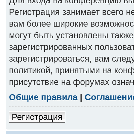
Для входа на конференцию вы
Регистрация занимает всего н
вам более широкие возможнос
могут быть установлены такж
зарегистрированных пользова
зарегистрироваться, вам след
политикой, принятыми на конф
присутствие на форумах означ
Общие правила
|
Соглашени
Регистрация