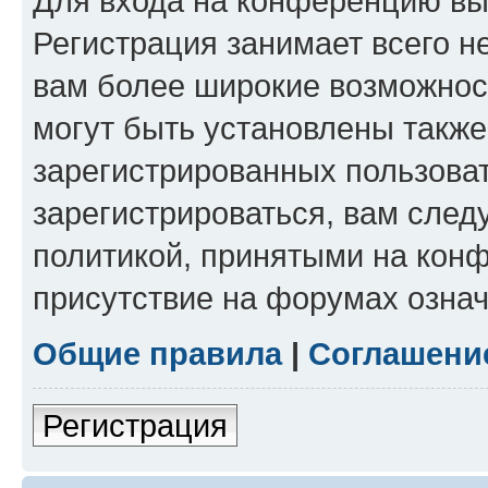
Для входа на конференцию вы
Регистрация занимает всего н
вам более широкие возможнос
могут быть установлены такж
зарегистрированных пользова
зарегистрироваться, вам след
политикой, принятыми на конф
присутствие на форумах означ
Общие правила
|
Соглашени
Регистрация