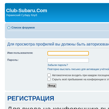
Club-Subaru.Com
Украинский Субару Клуб
Список форумов
Для просмотра профилей вы должны быть авторизова
Имя пользователя:
Пароль:
Забыли пароль?
Повторно выслать письмо для активации учётно
Автоматически входить при каждом посещен
Скрыть моё пребывание на конференции в эт
РЕГИСТРАЦИЯ