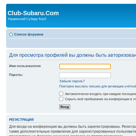
Club-Subaru.Com
Украинский Субару Клуб
Список форумов
Для просмотра профилей вы должны быть авторизова
Имя пользователя:
Пароль:
Забыли пароль?
Повторно выслать письмо для активации учётно
Автоматически входить при каждом посещен
Скрыть моё пребывание на конференции в эт
РЕГИСТРАЦИЯ
Для входа на конференцию вы должны быть зарегистрированы. Регистр
также дополнительные привилегии для зарегистрированных пользовател