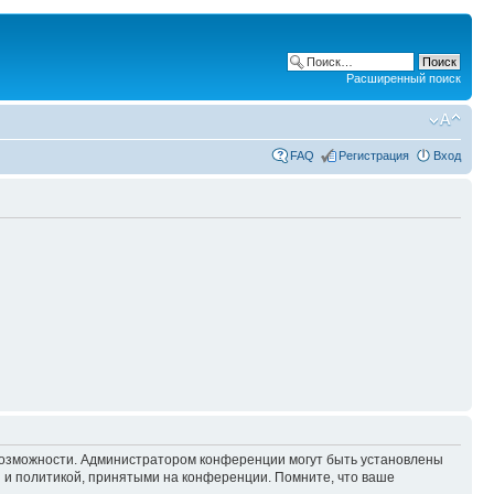
Расширенный поиск
FAQ
Регистрация
Вход
 возможности. Администратором конференции могут быть установлены
 и политикой, принятыми на конференции. Помните, что ваше