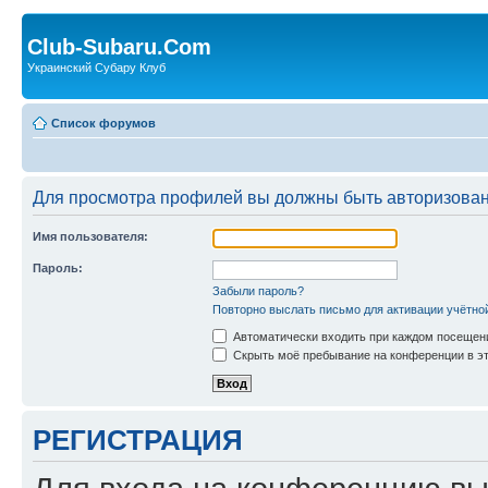
Club-Subaru.Com
Украинский Субару Клуб
Список форумов
Для просмотра профилей вы должны быть авторизова
Имя пользователя:
Пароль:
Забыли пароль?
Повторно выслать письмо для активации учётно
Автоматически входить при каждом посещен
Скрыть моё пребывание на конференции в эт
РЕГИСТРАЦИЯ