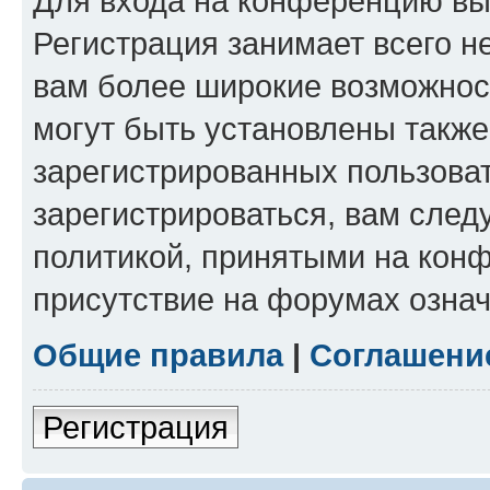
Для входа на конференцию вы
Регистрация занимает всего н
вам более широкие возможнос
могут быть установлены такж
зарегистрированных пользова
зарегистрироваться, вам след
политикой, принятыми на конф
присутствие на форумах означ
Общие правила
|
Соглашени
Регистрация