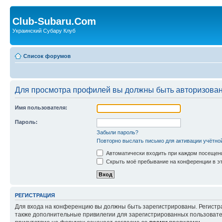
Club-Subaru.Com
Украинский Субару Клуб
Список форумов
Для просмотра профилей вы должны быть авторизова
Имя пользователя:
Пароль:
Забыли пароль?
Повторно выслать письмо для активации учётно
Автоматически входить при каждом посещен
Скрыть моё пребывание на конференции в эт
РЕГИСТРАЦИЯ
Для входа на конференцию вы должны быть зарегистрированы. Регистр
также дополнительные привилегии для зарегистрированных пользовател