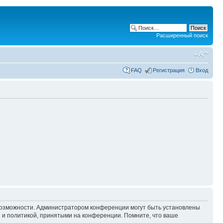
Расширенный поиск
FAQ
Регистрация
Вход
 возможности. Администратором конференции могут быть установлены
 и политикой, принятыми на конференции. Помните, что ваше